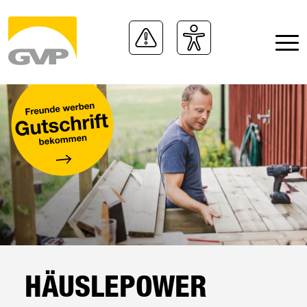
HÄUSLEPOWER