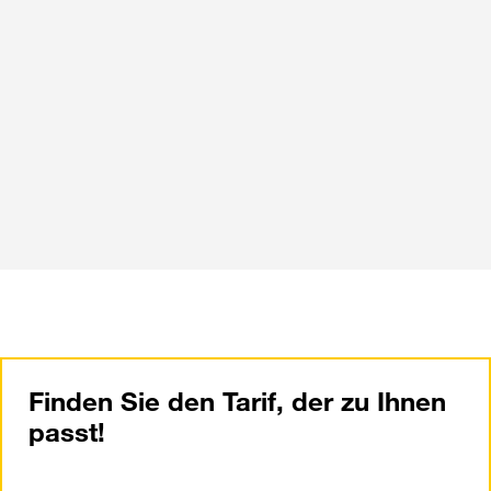
Finden Sie den Tarif, der zu Ihnen
passt!