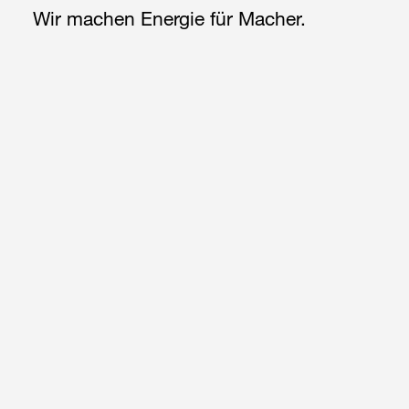
Wir machen Energie für Macher.