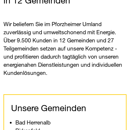
in 12 Gemeinden
Wir beliefern Sie im Pforzheimer Umland
zuverlässig und umweltschonend mit Energie.
Über 9.500 Kunden in 12 Gemeinden und 27
Teilgemeinden setzen auf unsere Kompetenz -
und profitieren dadurch tagtäglich von unseren
energienahen Dienstleistungen und individuellen
Kundenlösungen.
Unsere Gemeinden
Bad Herrenalb