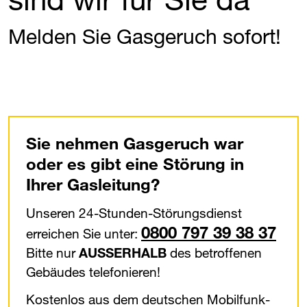
Melden Sie Gasgeruch sofort!
Sie nehmen Gasgeruch war
oder es gibt eine Störung in
Ihrer Gasleitung?
Unseren 24-Stunden-Störungsdienst
0800 797 39 38 37
erreichen Sie unter:
Bitte nur
AUSSERHALB
des betroffenen
Gebäudes telefonieren!
Kostenlos aus dem deutschen Mobilfunk-