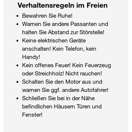
Verhaltensregeln im Freien
Bewahren Sie Ruhe!
Warnen Sie andere Passanten und
halten Sie Abstand zur Störstelle!
Keine elektrischen Geräte
anschalten! Kein Telefon, kein
Handy!
Kein offenes Feuer! Kein Feuerzeug
oder Streichholz! Nicht rauchen!
Schalten Sie den Motor aus und
warnen Sie ggf. andere Autofahrer!
Schließen Sie bei in der Nähe
befindlichen Häusern Türen und
Fenster!