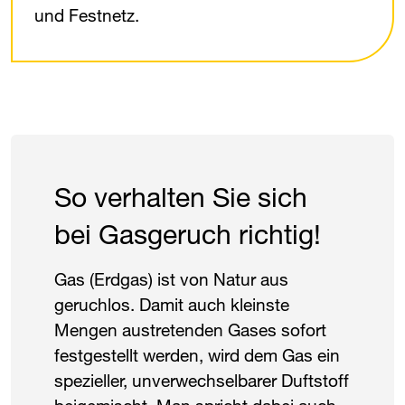
und Festnetz.
So verhalten Sie sich
bei Gasgeruch richtig!
Gas (Erdgas) ist von Natur aus
geruchlos. Damit auch kleinste
Mengen austretenden Gases sofort
festgestellt werden, wird dem Gas ein
spezieller, unverwechselbarer Duftstoff