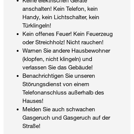
Keine elektrischen Geräte
anschalten! Kein Telefon, kein
Handy, kein Lichtschalter, kein
Türklingeln!
Kein offenes Feuer! Kein Feuerzeug
oder Streichholz! Nicht rauchen!
Warnen Sie andere Hausbewohner
(klopfen, nicht klingeln) und
verlassen Sie das Gebäude!
Benachrichtigen Sie unseren
Störungsdienst von einem
Telefonanschluss außerhalb des
Hauses!
Melden Sie auch schwachen
Gasgeruch und Gasgeruch auf der
Straße!