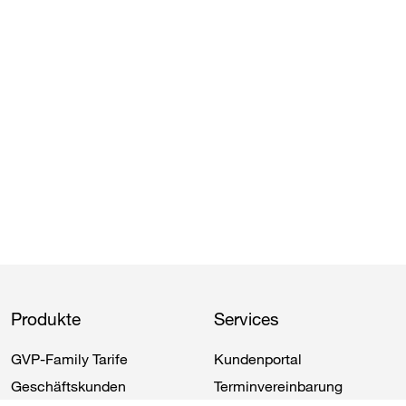
Produkte
Services
GVP
​-Family Tarife
Kundenportal
Geschäftskunden
Terminvereinbarung