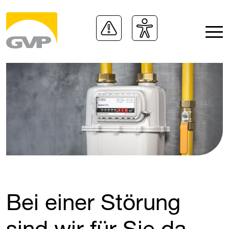
Bei einer Störung
sind wir für Sie da