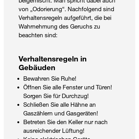
beigemischt. Man spricht dabei auch
von „Odorierung“. Nachfolgend sind
Verhaltensregeln aufgeführt, die bei
Wahrnehmung des Geruchs zu
beachten sind:
Verhaltensregeln in
Gebäuden
Bewahren Sie Ruhe!
Öffnen Sie alle Fenster und Türen!
Sorgen Sie für Durchzug!
Schließen Sie alle Hähne an
Gaszählern und Gasgeräten!
Betreten Sie den Keller nur nach
ausreichender Lüftung!