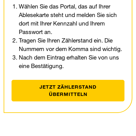
Wählen Sie das Portal, das auf Ihrer
Ablesekarte steht und melden Sie sich
dort mit Ihrer Kennzahl und Ihrem
Passwort an.
Tragen Sie Ihren Zählerstand ein. Die
Nummern vor dem Komma sind wichtig.
Nach dem Eintrag erhalten Sie von uns
eine Bestätigung.
JETZT ZÄHLERSTAND
ÜBERMITTELN