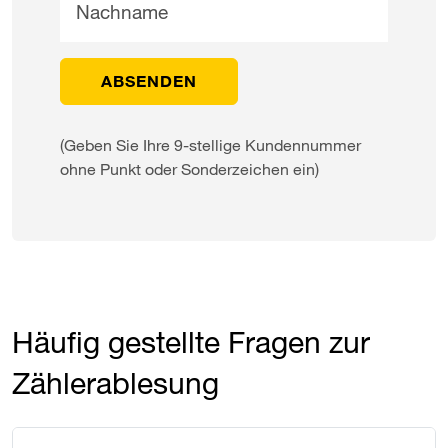
Nachname
(Geben Sie Ihre 9-stellige Kundennummer
ohne Punkt oder Sonderzeichen ein)
Häufig gestellte Fragen zur
Zählerablesung