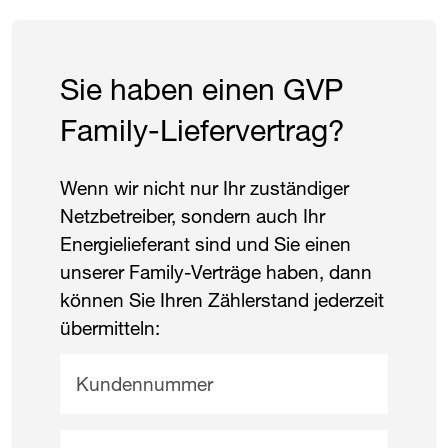
Sie haben einen ​
GVP
Family-Liefervertrag?
Wenn wir nicht nur Ihr zuständiger
Netz­betreiber, sondern auch Ihr
Energie­lieferant sind und Sie einen
unserer Family-Verträge haben, dann
können Sie Ihren Zähler­stand jederzeit
übermitteln:
Kundennummer