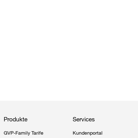
Produkte
Services
GVP
​-Family Tarife
Kundenportal