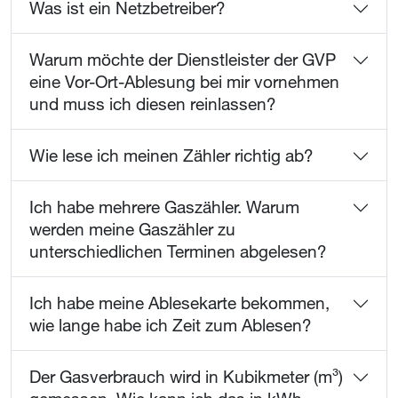
Was ist ein Netzbetreiber?
Warum möchte der Dienstleister der ​
GVP
eine Vor-Ort-Ablesung bei mir vornehmen
und muss ich diesen reinlassen?
Wie lese ich meinen Zähler richtig ab?
Ich habe mehrere Gaszähler. Warum
werden meine Gaszähler zu
unterschiedlichen Terminen abgelesen?
Ich habe meine Ablesekarte bekommen,
wie lange habe ich Zeit zum Ablesen?
Der Gasverbrauch wird in Kubikmeter (m³)