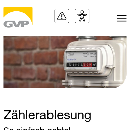
Zählerablesung