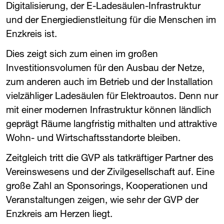
Digitalisierung, der E-Ladesäulen-Infrastruktur
und der Energiedienstleitung für die Menschen im
Enzkreis ist.
Dies zeigt sich zum einen im großen
Investitionsvolumen für den Ausbau der Netze,
zum anderen auch im Betrieb und der Installation
vielzähliger Ladesäulen für Elektroautos. Denn nur
mit einer modernen Infrastruktur können ländlich
geprägt Räume langfristig mithalten und attraktive
Wohn- und Wirtschaftsstandorte bleiben.
Zeitgleich tritt die ​
GVP
​ als tatkräftiger Partner des
Vereinswesens und der Zivilgesellschaft auf. Eine
große Zahl an Sponsorings, Kooperationen und
Veranstaltungen zeigen, wie sehr der ​
GVP
​ der
Enzkreis am Herzen liegt.