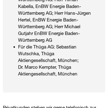
Kabella, EnBW Energie Baden-
Württemberg AG; Herr Hans-Jürgen
Hertel, EnBW Energie Baden-
Württemberg AG; Herr Michael
Gutjahr EnBW Energie Baden-
Württemberg AG
Für die Thüga AG: Sebastian
Wutschka, Thüga
Aktiengesellschaft, München;
Dr. Marco Kempter, Thüga
Aktiengesellschaft, München
Privatkunden stehen wir gerne telefonisch zur