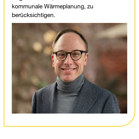
kommunale Wärmeplanung, zu
berücksichtigen.