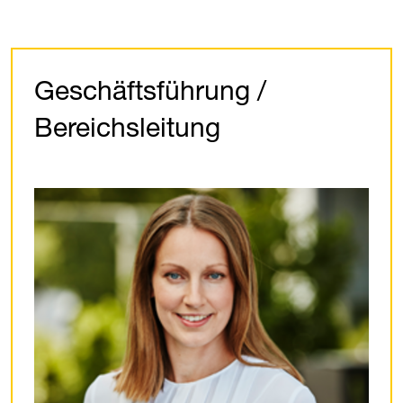
Geschäftsführung /
Bereichsleitung