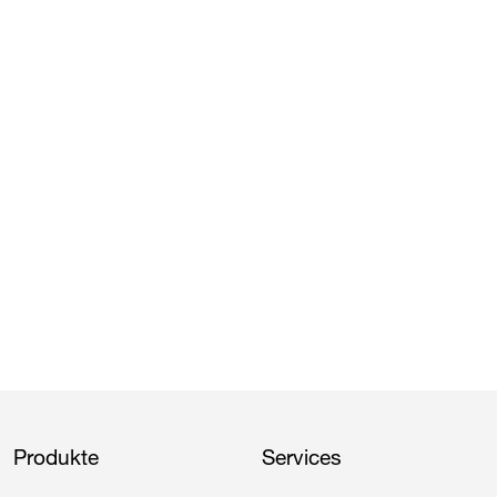
Produkte
Services