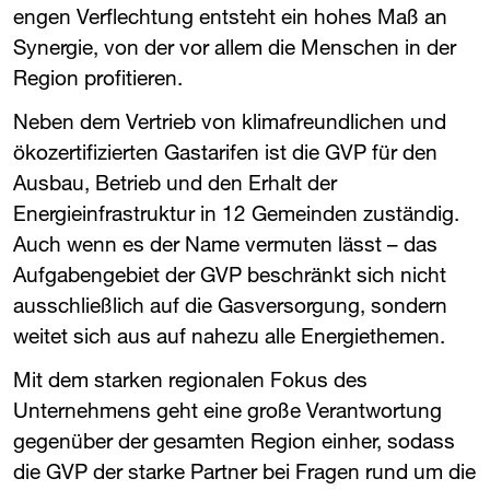
engen Verflechtung entsteht ein hohes Maß an
Synergie, von der vor allem die Menschen in der
Region profitieren.
Neben dem Vertrieb von klimafreundlichen und
ökozertifizierten Gastarifen ist die ​
GVP
​ für den
Ausbau, Betrieb und den Erhalt der
Energieinfrastruktur in 12 Gemeinden zuständig.
Auch wenn es der Name vermuten lässt – das
Aufgabengebiet der ​
GVP
​ beschränkt sich nicht
ausschließlich auf die Gasversorgung, sondern
weitet sich aus auf nahezu alle Energiethemen.
Mit dem starken regionalen Fokus des
Unternehmens geht eine große Verantwortung
gegenüber der gesamten Region einher, sodass
die ​
GVP
​ der starke Partner bei Fragen rund um die