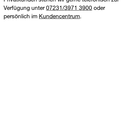
Verfügung unter
07231/3971 3900
oder
persönlich im
Kundencentrum
.