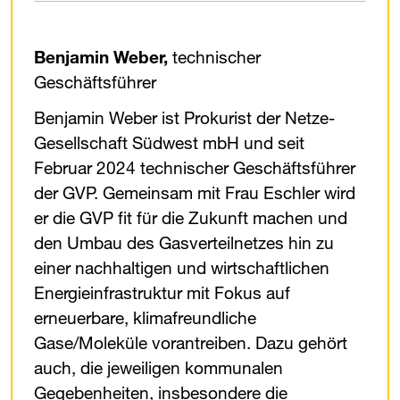
Benjamin Weber,
technischer
Geschäftsführer
Benjamin Weber ist Prokurist der Netze-
Gesellschaft Südwest mbH und seit
Februar 2024 technischer Geschäftsführer
der ​
GVP
​. Gemeinsam mit Frau Eschler wird
er die ​
GVP
​ fit für die Zukunft machen und
den Umbau des Gasverteilnetzes hin zu
einer nachhaltigen und wirtschaftlichen
Energieinfrastruktur mit Fokus auf
erneuerbare, klimafreundliche
Gase/Moleküle vorantreiben. Dazu gehört
auch, die jeweiligen kommunalen
Gegebenheiten, insbesondere die