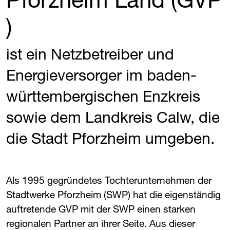
)
ist ein Netzbetreiber und
Energieversorger im baden-
württembergischen Enzkreis
sowie dem Landkreis Calw, die
die Stadt Pforzheim umgeben.
Als 1995 gegründetes Tochterunternehmen der
Stadtwerke Pforzheim (SWP) hat die eigenständig
auftretende ​
GVP
​ mit der SWP einen starken
regionalen Partner an ihrer Seite. Aus dieser