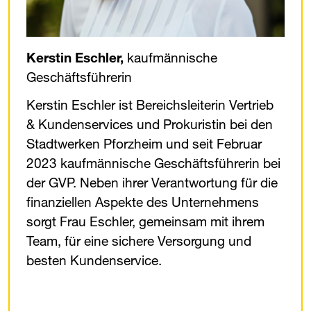
Kerstin Eschler,
kaufmännische
Geschäftsführerin
Kerstin Eschler ist Bereichsleiterin Vertrieb
& Kundenservices und Prokuristin bei den
Stadtwerken Pforzheim und seit Februar
2023 kaufmännische Geschäftsführerin bei
der ​
GVP
​. Neben ihrer Verantwortung für die
finanziellen Aspekte des Unternehmens
sorgt Frau Eschler, gemeinsam mit ihrem
Team, für eine sichere Versorgung und
besten Kundenservice.