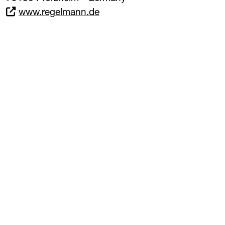
www.regelmann.de