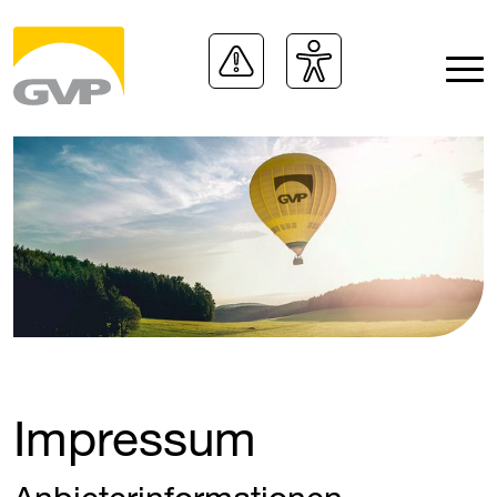
Impressum